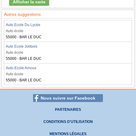
Afficher la carte
Autres suggestions
Auto Ecole Du Lycée
Auto école
55000 - BAR LE DUC
Auto Ecole Jolibois
Auto école
55000 - BAR LE DUC
Auto-Ecole Arnoux
Auto école
55000 - BAR LE DUC
Nous suivre sur Facebook
PARTENAIRES
CONDITIONS D'UTILISATION
MENTIONS LÉGALES