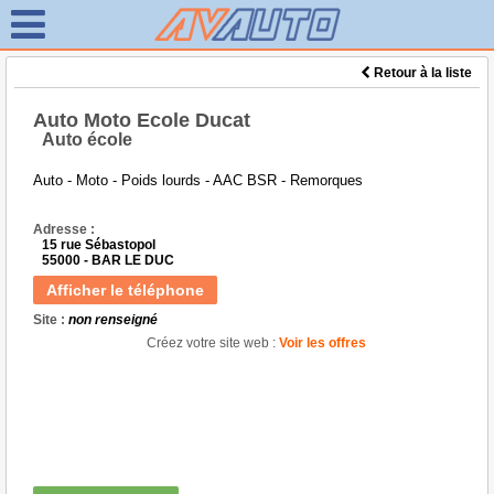
Retour à la liste
Auto Moto Ecole Ducat
Auto école
Auto - Moto - Poids lourds - AAC BSR - Remorques
Adresse :
15 rue Sébastopol
55000 - BAR LE DUC
Afficher le téléphone
Site :
non renseigné
Créez votre site web :
Voir les offres