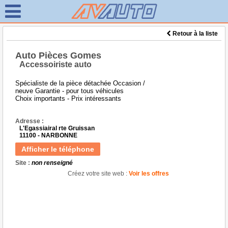
Retour à la liste
Auto Pièces Gomes
Accessoiriste auto
Spécialiste de la pièce détachée Occasion /
neuve Garantie - pour tous véhicules
Choix importants - Prix intéressants
Adresse :
L'Egassiairal rte Gruissan
11100 - NARBONNE
Afficher le téléphone
Site :
non renseigné
Créez votre site web :
Voir les offres