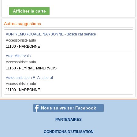
Afficher la carte
Autres suggestions
ADN REMORQUAGE NARBONNE - Bosch car service
Accessoiriste auto
11100 - NARBONNE
Auto Minervois
Accessoiriste auto
11160 - PEYRIAC MINERVOIS
Autodistribution F.I.A. Littoral
Accessoiriste auto
11100 - NARBONNE
Nous suivre sur Facebook
PARTENAIRES
CONDITIONS D'UTILISATION