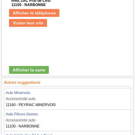
RN9, ZAC Prat de Cest
11100 - NARBONNE
Afficher le téléphone
Visiter leur site
Afficher la carte
Autres suggestions
Auto Minervois
Accessoiriste auto
11160 - PEYRIAC MINERVOIS
Auto Pièces Gomes
Accessoiriste auto
11100 - NARBONNE