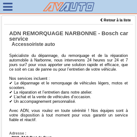
Retour à la liste
ADN REMORQUAGE NARBONNE - Bosch car
service
Accessoiriste auto
Spécialiste du dépannage, du remorquage et de la réparation
automobile à Narbonne, nous intervenons 24 heures sur 24 et 7
jours sur7 pour vous apporter une solution rapide et efficace, que
ce soit en cas de panne ou pour l’entretien de votre véhicule.
Nos services incluent :
✔ Le dépannage et le remorquage de véhicules légers, motos et
scooters.
✔ La réparation et l’entretien dans notre atelier.
✔ L’achat et la vente de véhicules d’occasion.
✔ Un accompagnement personnalisé.
Avec ADN, vous roulez en toute sérénité ! Nos équipes sont à
votre disposition à tout moment pour vous garantir un service
fiable et réactif.
Adresse :