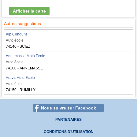
Afficher la carte
Autres suggestions
Alp Conduite
Auto école
74140 - SCIEZ
Annemasse Moto Ecole
Auto école
74100 - ANNEMASSE
Aravis Auto Ecole
Auto école
74150 - RUMILLY
Nous suivre sur Facebook
PARTENAIRES
CONDITIONS D'UTILISATION