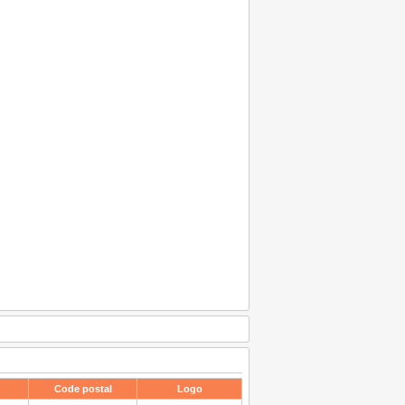
Code postal
Logo