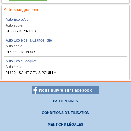
Autres suggestions
Auto Ecole Alpi
Auto école
01600 - REYRIEUX
Auto Ecole de la Grande Rue
Auto école
01600 - TREVOUX
Auto Ecole Jacquet
Auto école
01630 - SAINT GENIS POUILLY
Nous suivre sur Facebook
PARTENAIRES
CONDITIONS D'UTILISATION
MENTIONS LÉGALES