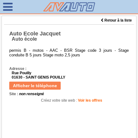
Retour à la liste
Auto Ecole Jacquet
Auto école
permis B - motos - AAC - BSR Stage code 3 jours - Stage
conduite B 5 jours Stage moto 2,5 jours
Adresse :
Rue Pouilly
01630 - SAINT GENIS POUILLY
Afficher le téléphone
Site :
non renseigné
Créez votre site web :
Voir les offres