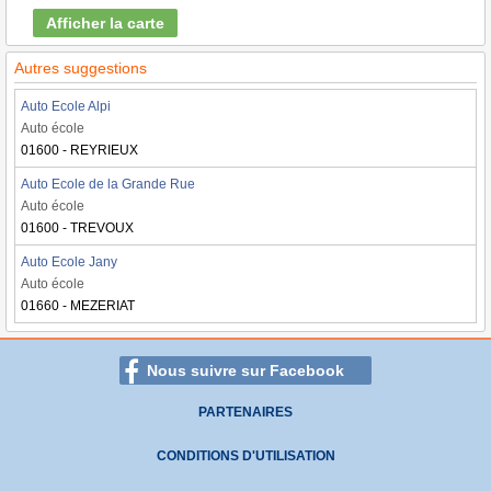
Afficher la carte
Autres suggestions
Auto Ecole Alpi
Auto école
01600 - REYRIEUX
Auto Ecole de la Grande Rue
Auto école
01600 - TREVOUX
Auto Ecole Jany
Auto école
01660 - MEZERIAT
Nous suivre sur Facebook
PARTENAIRES
CONDITIONS D'UTILISATION