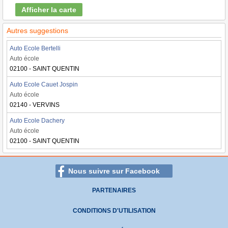
Afficher la carte
Autres suggestions
Auto Ecole Bertelli
Auto école
02100 - SAINT QUENTIN
Auto Ecole Cauet Jospin
Auto école
02140 - VERVINS
Auto Ecole Dachery
Auto école
02100 - SAINT QUENTIN
Nous suivre sur Facebook
PARTENAIRES
CONDITIONS D'UTILISATION