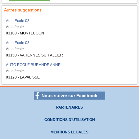
Autres suggestions
Auto Ecole 03
Auto école
03100 - MONTLUCON
Auto Ecole 03
Auto école
03150 - VARENNES SUR ALLIER
AUTO ECOLE BURANDE ANNE
Auto école
03120 - LAPALISSE
Nous suivre sur Facebook
PARTENAIRES
CONDITIONS D'UTILISATION
MENTIONS LÉGALES