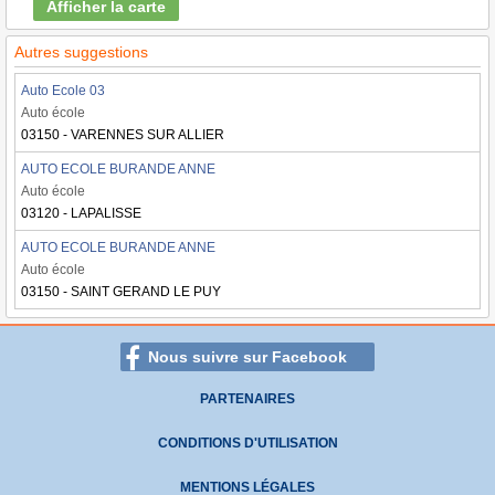
Afficher la carte
Autres suggestions
Auto Ecole 03
Auto école
03150 - VARENNES SUR ALLIER
AUTO ECOLE BURANDE ANNE
Auto école
03120 - LAPALISSE
AUTO ECOLE BURANDE ANNE
Auto école
03150 - SAINT GERAND LE PUY
Nous suivre sur Facebook
PARTENAIRES
CONDITIONS D'UTILISATION
MENTIONS LÉGALES