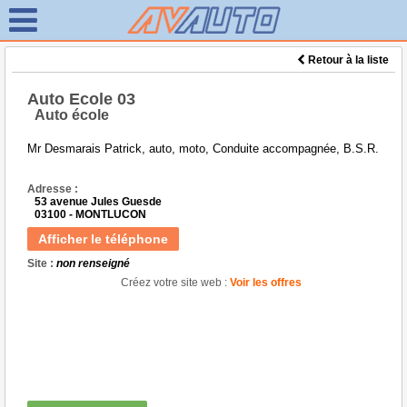
Retour à la liste
Auto Ecole 03
Auto école
Mr Desmarais Patrick, auto, moto, Conduite accompagnée, B.S.R.
Adresse :
53 avenue Jules Guesde
03100 - MONTLUCON
Afficher le téléphone
Site :
non renseigné
Créez votre site web :
Voir les offres