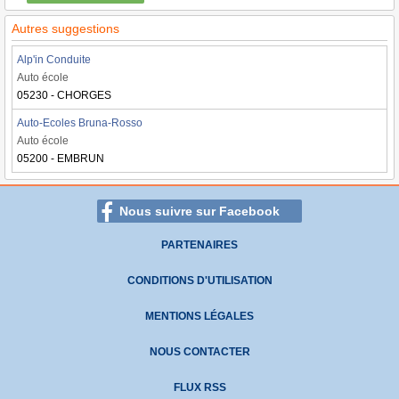
Autres suggestions
Alp'in Conduite
Auto école
05230 - CHORGES
Auto-Ecoles Bruna-Rosso
Auto école
05200 - EMBRUN
Nous suivre sur Facebook
PARTENAIRES
CONDITIONS D'UTILISATION
MENTIONS LÉGALES
NOUS CONTACTER
FLUX RSS