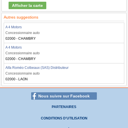
Afficher la carte
Autres suggestions
A 4 Motors
Concessionnaire auto
02000 - CHAMBRY
A 4 Motors
Concessionnaire auto
02000 - CHAMBRY
Alfa Roméo Colbeaux (SAS) Distributeur
Concessionnaire auto
02000 - LAON
Nous suivre sur Facebook
PARTENAIRES
CONDITIONS D'UTILISATION