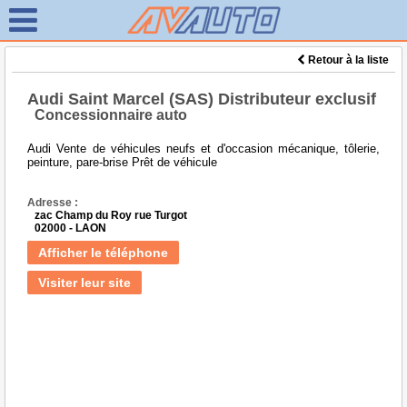
Retour à la liste
Audi Saint Marcel (SAS) Distributeur exclusif
Concessionnaire auto
Audi Vente de véhicules neufs et d'occasion mécanique, tôlerie,
peinture, pare-brise Prêt de véhicule
Adresse :
zac Champ du Roy rue Turgot
02000 - LAON
Afficher le téléphone
Visiter leur site