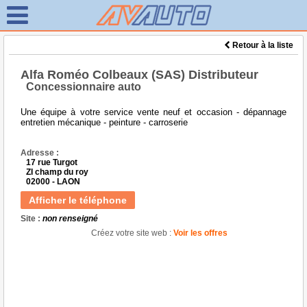
Retour à la liste
Alfa Roméo Colbeaux (SAS) Distributeur
Concessionnaire auto
Une équipe à votre service vente neuf et occasion - dépannage
entretien mécanique - peinture - carroserie
Adresse :
17 rue Turgot
ZI champ du roy
02000 - LAON
Afficher le téléphone
Site :
non renseigné
Créez votre site web :
Voir les offres