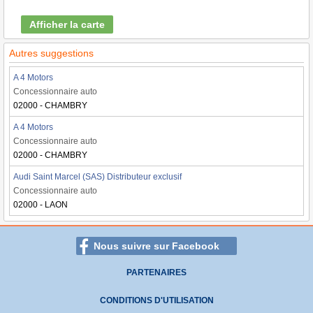
Afficher la carte
Autres suggestions
A 4 Motors
Concessionnaire auto
02000 - CHAMBRY
A 4 Motors
Concessionnaire auto
02000 - CHAMBRY
Audi Saint Marcel (SAS) Distributeur exclusif
Concessionnaire auto
02000 - LAON
Nous suivre sur Facebook
PARTENAIRES
CONDITIONS D'UTILISATION