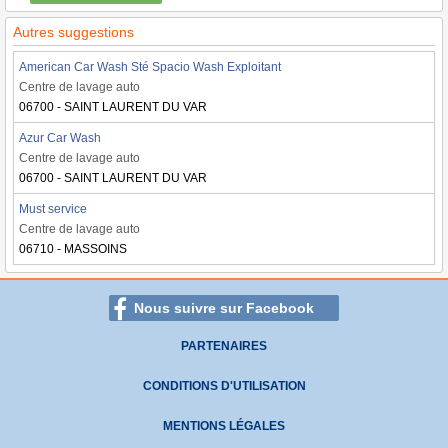
Autres suggestions
American Car Wash Sté Spacio Wash Exploitant
Centre de lavage auto
06700 - SAINT LAURENT DU VAR
Azur Car Wash
Centre de lavage auto
06700 - SAINT LAURENT DU VAR
Must service
Centre de lavage auto
06710 - MASSOINS
Nous suivre sur Facebook
PARTENAIRES
CONDITIONS D'UTILISATION
MENTIONS LÉGALES