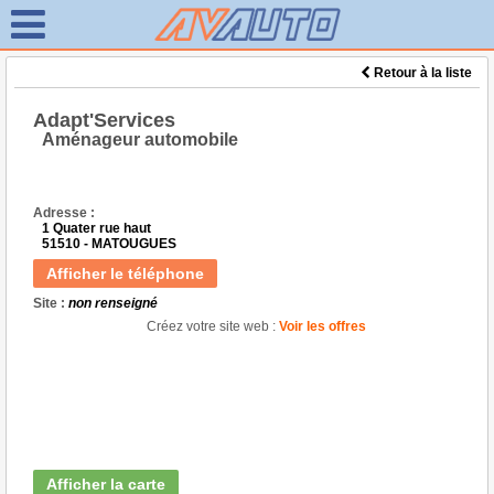
Retour à la liste
Adapt'Services
Aménageur automobile
Adresse :
1 Quater rue haut
51510 - MATOUGUES
Afficher le téléphone
Site :
non renseigné
Créez votre site web :
Voir les offres
Afficher la carte