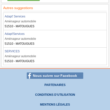
Autres suggestions
Adapt' Services
Aménageur automobile
51510 - MATOUGUES
Adapt'Services
Aménageur automobile
51510 - MATOUGUES
SERVICES
Aménageur automobile
51510 - MATOUGUES
Nous suivre sur Facebook
PARTENAIRES
CONDITIONS D'UTILISATION
MENTIONS LÉGALES