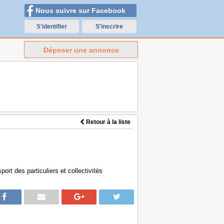
Nous suivre sur Facebook
S'identifier
S'inscrire
Déposer une annonce
Retour à la liste
ort des particuliers et collectivités