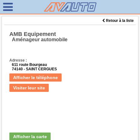
Retour à la liste
AMB Equipement
Aménageur automobile
Adresse :
611 route Bourgeau
74140 - SAINT CERGUES
Afficher le téléphone
Visiter leur site
Afficher la carte