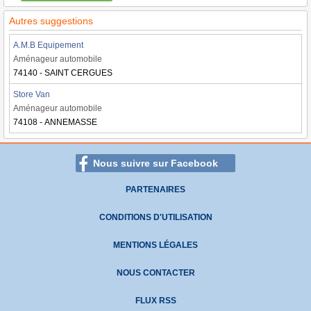
Autres suggestions
A.M.B Equipement
Aménageur automobile
74140 - SAINT CERGUES
Store Van
Aménageur automobile
74108 - ANNEMASSE
Nous suivre sur Facebook
PARTENAIRES
CONDITIONS D'UTILISATION
MENTIONS LÉGALES
NOUS CONTACTER
FLUX RSS