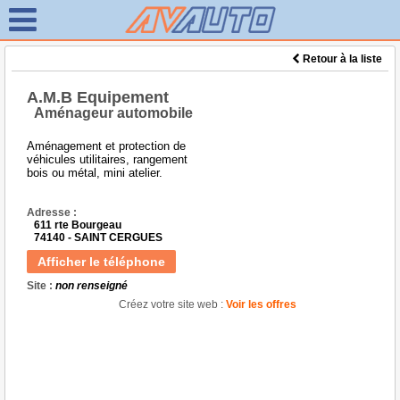
Retour à la liste
A.M.B Equipement
Aménageur automobile
Aménagement et protection de
véhicules utilitaires, rangement
bois ou métal, mini atelier.
Adresse :
611 rte Bourgeau
74140 - SAINT CERGUES
Afficher le téléphone
Site :
non renseigné
Créez votre site web :
Voir les offres