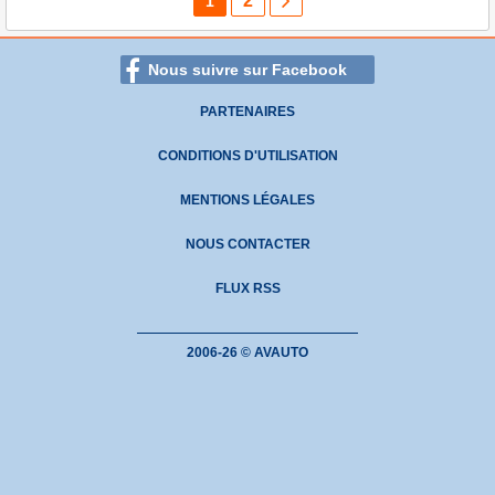
2
1
Nous suivre sur Facebook
PARTENAIRES
CONDITIONS D'UTILISATION
MENTIONS LÉGALES
NOUS CONTACTER
FLUX RSS
2006-26 © AVAUTO