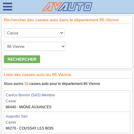
Rechercher des casses auto dans le département 86 Vienne
RECHERCHER
Liste des casses auto du 86 Vienne
Nous avons
10
casses auto pour le département 86 Vienne
Caréco Bonnin (SAS) Membre
Casse
86440 - MIGNE AUXANCES
Augustin Sarl
Casse
86270 - COUSSAY LES BOIS