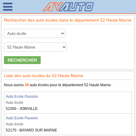
Rechercher des auto écoles dans le département 52 Haute Marne
RECHERCHER
Liste des auto écoles du 52 Haute Marne
Nous avons
39
auto écoles pour le département 52 Haute Marne
Auto Ecole Passion
Auto école
52300 - JOINVILLE
Auto Ecole Passion
Auto école
52170 - BAYARD SUR MARNE