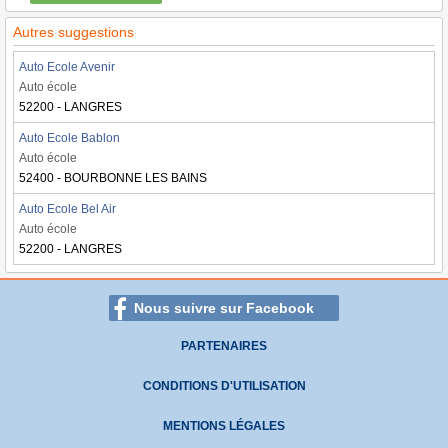
Autres suggestions
Auto Ecole Avenir
Auto école
52200 - LANGRES
Auto Ecole Bablon
Auto école
52400 - BOURBONNE LES BAINS
Auto Ecole Bel Air
Auto école
52200 - LANGRES
Nous suivre sur Facebook
PARTENAIRES
CONDITIONS D'UTILISATION
MENTIONS LÉGALES