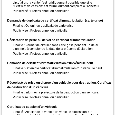
circulation, la vente n'est juridiquement possible que si le
"Certificat de cession" est fourni, dûment complété à l'acheteur.
Public visé : Professionnel ou particulier
Demande de duplicata de certificat d'immatriculation (carte grise)
Finalité : Obtenir un duplicata de carte grise.
Public visé : Professionnel ou particulier
Déclaration de perte ou de vol de certificat d'immatriculation
Finalité : Permet de circuler sans carte grise pendant un délai
d'un mois à compter de la date de la présente déclaration.
Public visé : Professionnel ou particulier
Demande de certificat d'immatriculation d'un véhicule neuf
Finalité : Obtenir le certificat d'immatirculation d'un véhicule neuf.
Public visé : Professionnel ou particulier
Récépissé de prise en charge d'un véhicule pour destruction. Certificat
de destruction d'un véhicule
Finalité : Informer la préfecture de la destruction d'un véhicule.
Public visé : Professionnel ou particulier
Certificat de cession d'un véhicule
Finalité : Attester de la vente d'un véhicule d'occasion. Ce