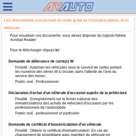
Les documents concernant la carte grise et l'immatriculation d'un
véhicule
Pour visualiser ces documents, vous devez disposer du logiciel Adobe
Acrobat Reader
Pour le télécharger cliquez
ici
Demande de délivrance de carte(s) W
Finalité : Autoriser les véhicules sous le couvert de cartes portant
les numéros des séries W à circuler, dans l'attente de l'avis du
service des mines.
Public visé : Professionnel
Déclaration d'achat d'un véhicule d'occasion auprès de la préfecture
Finalité : Enregistrement sur le fichier national des
immatriculations des achats de véhicules d'occasion par les
professionnels de l'automobile.
Public visé : professionnel et particulier
Demande de certificat d'immatriculation d'un véhicule
Finalité : Obtenir le certificat d'immatriculation. En cas de
changement de propriétaire avec maintien du véhicule en