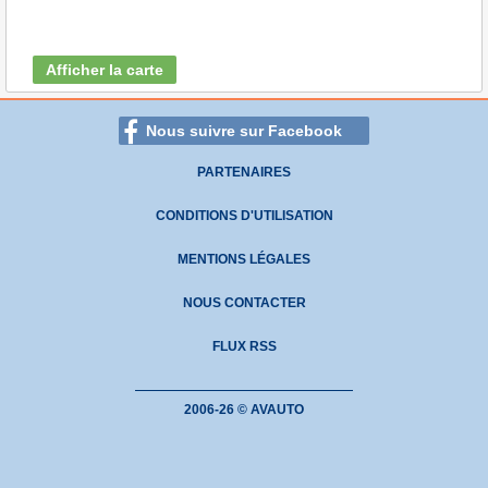
Afficher la carte
Nous suivre sur Facebook
PARTENAIRES
CONDITIONS D'UTILISATION
MENTIONS LÉGALES
NOUS CONTACTER
FLUX RSS
2006-26 © AVAUTO