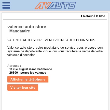
Retour à la liste
valence auto store
Mandataire
VALENCE AUTO STORE VEND VOTRE AUTO POUR VOUS
Valence auto store votre prestataire de service vous propose son
système de dépôt-vente virtuel qui vous facilitera la vente de votre
véhicule d’occasion.
Adresse :
11 rue august isaac batiment e
26800 - portes les valence
Afficher le téléphone
Visiter leur site