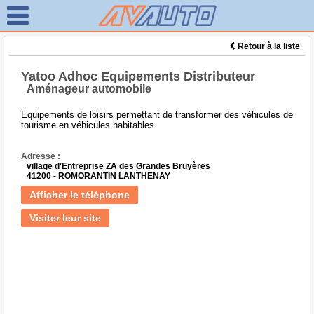
Retour à la liste
Yatoo Adhoc Equipements Distributeur
Aménageur automobile
Equipements de loisirs permettant de transformer des véhicules de
tourisme en véhicules habitables.
Adresse :
village d'Entreprise ZA des Grandes Bruyères
41200 - ROMORANTIN LANTHENAY
Afficher le téléphone
Visiter leur site