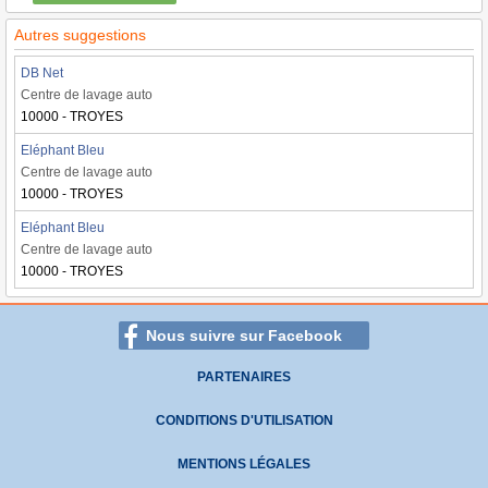
Autres suggestions
DB Net
Centre de lavage auto
10000 - TROYES
Eléphant Bleu
Centre de lavage auto
10000 - TROYES
Eléphant Bleu
Centre de lavage auto
10000 - TROYES
Nous suivre sur Facebook
PARTENAIRES
CONDITIONS D'UTILISATION
MENTIONS LÉGALES