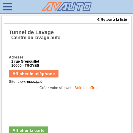
Retour à la liste
Tunnel de Lavage
Centre de lavage auto
Adresse :
1 rue Grenouillet
10000 - TROYES
Afficher le téléphone
Site :
non renseigné
Créez votre site web :
Voir les offres
Afficher la carte