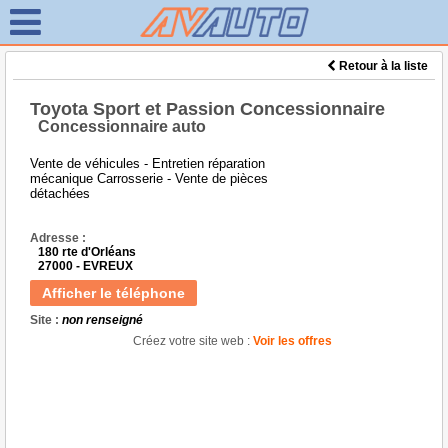
Retour à la liste
Toyota Sport et Passion Concessionnaire
Concessionnaire auto
Vente de véhicules - Entretien réparation
mécanique Carrosserie - Vente de pièces
détachées
Adresse :
180 rte d'Orléans
27000 - EVREUX
Afficher le téléphone
Site :
non renseigné
Créez votre site web :
Voir les offres