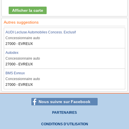
Afficher la carte
Autres suggestions
AUDI Lecluse Automobiles Concess. Exclusif
Concessionnaire auto
27000 - EVREUX
Autodex
Concessionnaire auto
27000 - EVREUX
BMS Evreux
Concessionnaire auto
27000 - EVREUX
Nous suivre sur Facebook
PARTENAIRES
CONDITIONS D'UTILISATION