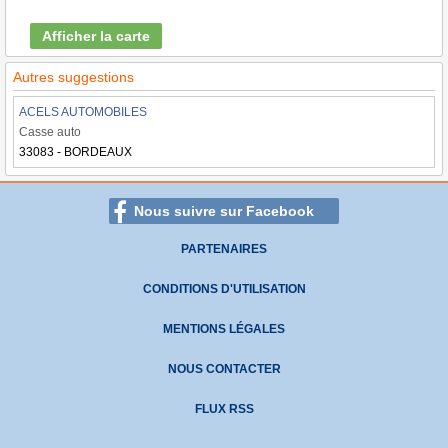
Afficher la carte
Autres suggestions
ACELS AUTOMOBILES
Casse auto
33083 - BORDEAUX
Nous suivre sur Facebook
PARTENAIRES
CONDITIONS D'UTILISATION
MENTIONS LÉGALES
NOUS CONTACTER
FLUX RSS