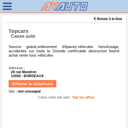
Retour à la liste
Topcars
Casse auto
Service gratuit,enlèvement d'épaves,véhicules horsd'usage,
accidentés sur toute la Gironde certificatde destruction fournit
achat vente tous véhicules
Adresse :
28 rue Mandron
33000 - BORDEAUX
Afficher le téléphone
Site :
non renseigné
Créez votre site web :
Voir les offres