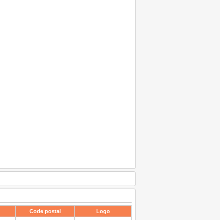
Code postal
Logo