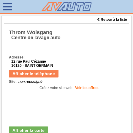
Retour à la liste
Throm Wolsgang
Centre de lavage auto
Adresse :
12 rue Paul Cézanne
10120 - SAINT GERMAIN
Afficher le téléphone
Site :
non renseigné
Créez votre site web :
Voir les offres
Afficher la carte