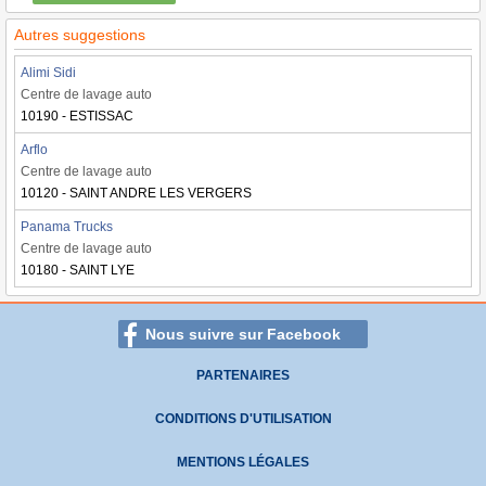
Autres suggestions
Alimi Sidi
Centre de lavage auto
10190 - ESTISSAC
Arflo
Centre de lavage auto
10120 - SAINT ANDRE LES VERGERS
Panama Trucks
Centre de lavage auto
10180 - SAINT LYE
Nous suivre sur Facebook
PARTENAIRES
CONDITIONS D'UTILISATION
MENTIONS LÉGALES