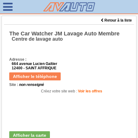
Retour à la liste
The Car Watcher JM Lavage Auto Membre
Centre de lavage auto
Adresse :
664 avenue Lucien Galtier
12400 - SAINT AFFRIQUE
Afficher le téléphone
Site :
non renseigné
Créez votre site web :
Voir les offres
Afficher la carte