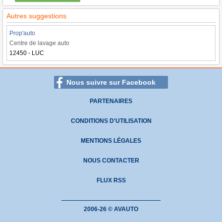
Autres suggestions
Prop'auto
Centre de lavage auto
12450 - LUC
Nous suivre sur Facebook
PARTENAIRES
CONDITIONS D'UTILISATION
MENTIONS LÉGALES
NOUS CONTACTER
FLUX RSS
2006-26 © AVAUTO