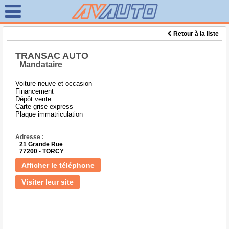
Retour à la liste
TRANSAC AUTO
Mandataire
Voiture neuve et occasion
Financement
Dépôt vente
Carte grise express
Plaque immatriculation
Adresse :
21 Grande Rue
77200 - TORCY
Afficher le téléphone
Visiter leur site