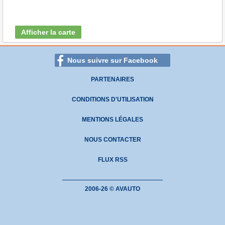
Afficher la carte
Nous suivre sur Facebook
PARTENAIRES
CONDITIONS D'UTILISATION
MENTIONS LÉGALES
NOUS CONTACTER
FLUX RSS
2006-26 © AVAUTO