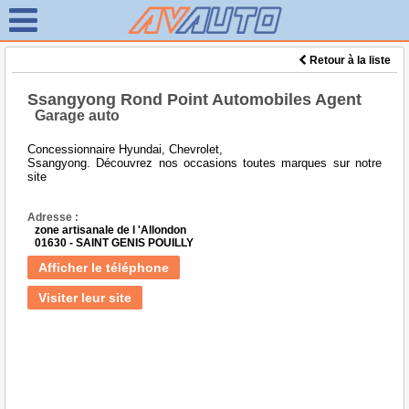
Retour à la liste
Ssangyong Rond Point Automobiles Agent
Garage auto
Concessionnaire Hyundai, Chevrolet,
Ssangyong. Découvrez nos occasions toutes marques sur notre
site
Adresse :
zone artisanale de l 'Allondon
01630 - SAINT GENIS POUILLY
Afficher le téléphone
Visiter leur site