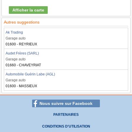
Afficher la carte
Autres suggestions
Ak Trading
Garage auto
01600 - REYRIEUX
Audet Frères (SARL)
Garage auto
01660 - CHAVEYRIAT
Automobile Guérin Labe (AGL)
Garage auto
01600 - MASSIEUX
Nous suivre sur Facebook
PARTENAIRES
CONDITIONS D'UTILISATION