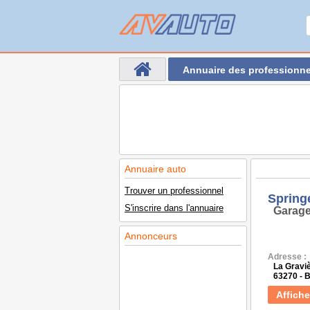
Annuaire des professionne
Annuaire auto
Trouver un professionnel
Spring
S'inscrire dans l'annuaire
Garage
Annonceurs
Adresse :
La Gravi
63270 -
Affiche