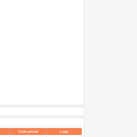
Code postal
Logo