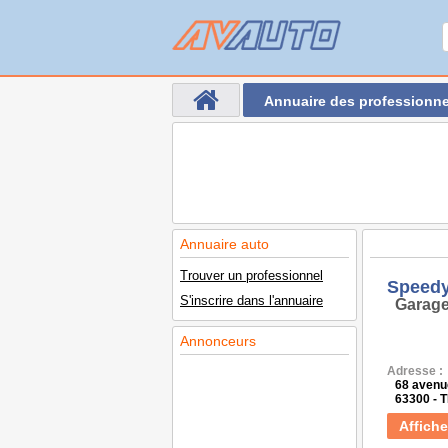
Annuaire des professionne
Annuaire auto
Trouver un professionnel
Speed
S'inscrire dans l'annuaire
Garage
Annonceurs
Adresse :
68 avenu
63300 - 
Affiche