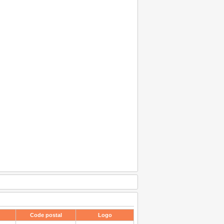
Code postal
Logo