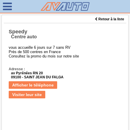
Retour à la liste
Speedy
Centre auto
vous accueille 6 jours sur 7 sans RV
Près de 500 centres en France
Consultez la promo du mois sur notre site
Adresse :
av Pyrénées RN 20
09100 - SAINT JEAN DU FALGA
Afficher le téléphone
Visiter leur site