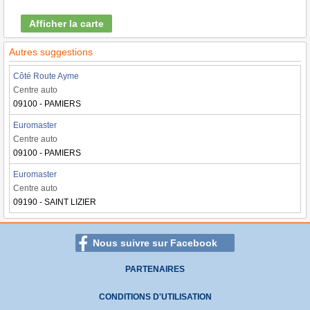
Afficher la carte
Autres suggestions
Côté Route Ayme
Centre auto
09100 - PAMIERS
Euromaster
Centre auto
09100 - PAMIERS
Euromaster
Centre auto
09190 - SAINT LIZIER
Nous suivre sur Facebook
PARTENAIRES
CONDITIONS D'UTILISATION