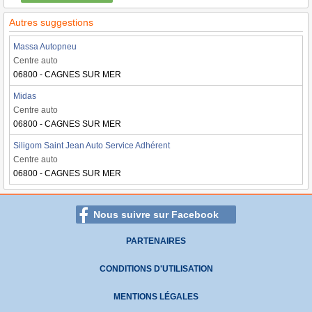
Autres suggestions
Massa Autopneu
Centre auto
06800 - CAGNES SUR MER
Midas
Centre auto
06800 - CAGNES SUR MER
Siligom Saint Jean Auto Service Adhérent
Centre auto
06800 - CAGNES SUR MER
Nous suivre sur Facebook
PARTENAIRES
CONDITIONS D'UTILISATION
MENTIONS LÉGALES