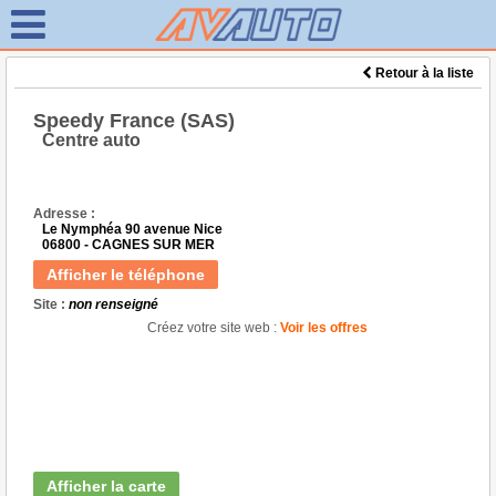
Retour à la liste
Speedy France (SAS)
Centre auto
Adresse :
Le Nymphéa 90 avenue Nice
06800 - CAGNES SUR MER
Afficher le téléphone
Site :
non renseigné
Créez votre site web :
Voir les offres
Afficher la carte