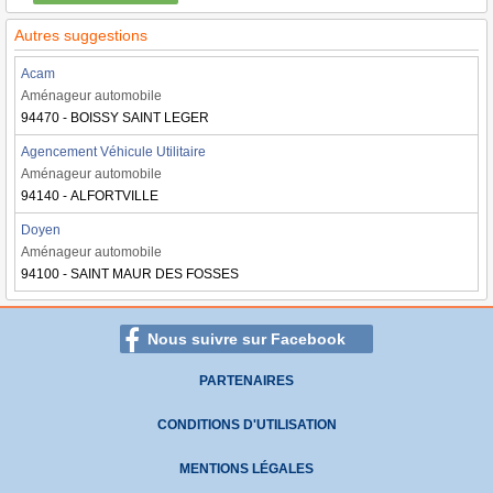
Autres suggestions
Acam
Aménageur automobile
94470 - BOISSY SAINT LEGER
Agencement Véhicule Utilitaire
Aménageur automobile
94140 - ALFORTVILLE
Doyen
Aménageur automobile
94100 - SAINT MAUR DES FOSSES
Nous suivre sur Facebook
PARTENAIRES
CONDITIONS D'UTILISATION
MENTIONS LÉGALES