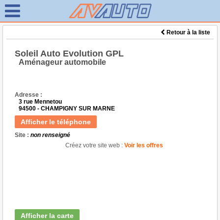
Retour à la liste
Soleil Auto Evolution GPL
Aménageur automobile
Adresse :
3 rue Mennetou
94500 - CHAMPIGNY SUR MARNE
Afficher le téléphone
Site :
non renseigné
Créez votre site web :
Voir les offres
Afficher la carte