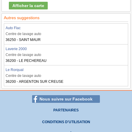
Afficher la carte
Autres suggestions
Auto Flac
Centre de lavage auto
36250 - SAINT MAUR
Laverie 2000
Centre de lavage auto
36200 - LE PECHEREAU
Le Rorqual
Centre de lavage auto
36200 - ARGENTON SUR CREUSE
Nous suivre sur Facebook
PARTENAIRES
CONDITIONS D'UTILISATION