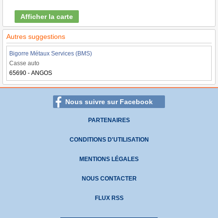
Afficher la carte
Autres suggestions
Bigorre Métaux Services (BMS)
Casse auto
65690 - ANGOS
Nous suivre sur Facebook
PARTENAIRES
CONDITIONS D'UTILISATION
MENTIONS LÉGALES
NOUS CONTACTER
FLUX RSS