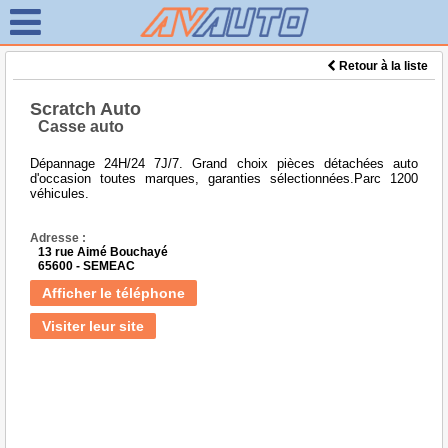
Retour à la liste
Scratch Auto
Casse auto
Dépannage 24H/24 7J/7. Grand choix pièces détachées auto
d'occasion toutes marques, garanties sélectionnées.Parc 1200
véhicules.
Adresse :
13 rue Aimé Bouchayé
65600 - SEMEAC
Afficher le téléphone
Visiter leur site