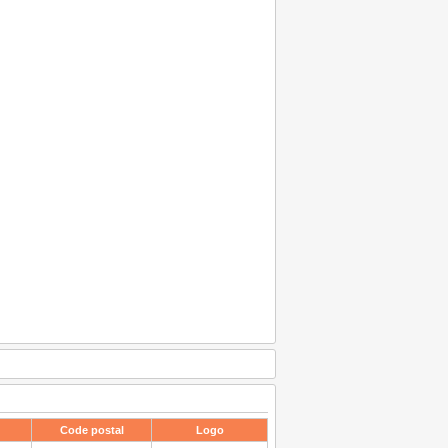
Code postal
Logo