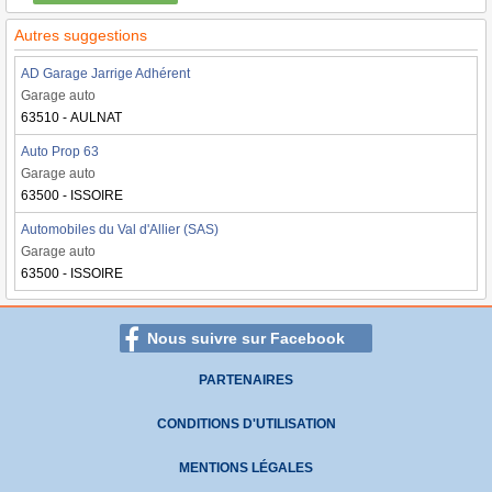
Autres suggestions
AD Garage Jarrige Adhérent
Garage auto
63510 - AULNAT
Auto Prop 63
Garage auto
63500 - ISSOIRE
Automobiles du Val d'Allier (SAS)
Garage auto
63500 - ISSOIRE
Nous suivre sur Facebook
PARTENAIRES
CONDITIONS D'UTILISATION
MENTIONS LÉGALES