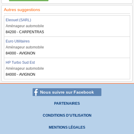
Autres suggestions
Eleouet (SARL)
Aménageur automobile
84200 - CARPENTRAS
Euro Utilitaires
Aménageur automobile
84000 - AVIGNON
HP Turbo Sud Est
Aménageur automobile
84000 - AVIGNON
Nous suivre sur Facebook
PARTENAIRES
CONDITIONS D'UTILISATION
MENTIONS LÉGALES