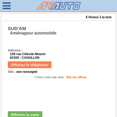
Retour à la liste
SUD'AM
Aménageur automobile
Adresse :
108 rue Célestin Mouret
84300 - CAVAILLON
Afficher le téléphone
Site :
non renseigné
Créez votre site web :
Voir les offres
Afficher la carte