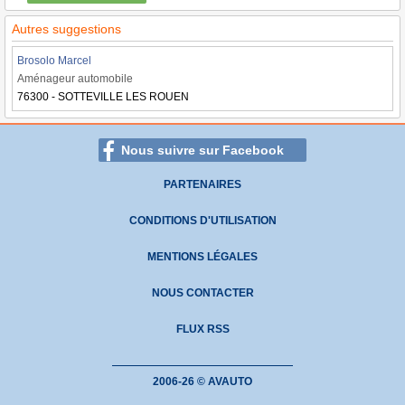
Autres suggestions
Brosolo Marcel
Aménageur automobile
76300 - SOTTEVILLE LES ROUEN
Nous suivre sur Facebook
PARTENAIRES
CONDITIONS D'UTILISATION
MENTIONS LÉGALES
NOUS CONTACTER
FLUX RSS
2006-26 © AVAUTO