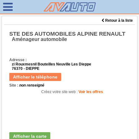
Retour à la liste
STE DES AUTOMOBILES ALPINE RENAULT
Aménageur automobile
Adresse :
zi Rouxmesnil Bouteilles Neuville Les Dieppe
76370 - DIEPPE
Afficher le téléphone
Site :
non renseigné
Créez votre site web :
Voir les offres
Afficher la carte