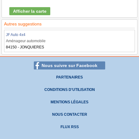
Afficher la carte
Autres suggestions
JF Auto 4x4
Aménageur automobile
84150 - JONQUIERES
Nous suivre sur Facebook
PARTENAIRES
CONDITIONS D'UTILISATION
MENTIONS LÉGALES
NOUS CONTACTER
FLUX RSS