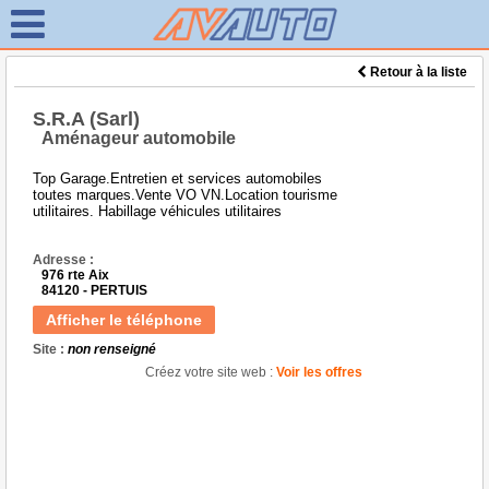
Retour à la liste
S.R.A (Sarl)
Aménageur automobile
Top Garage.Entretien et services automobiles
toutes marques.Vente VO VN.Location tourisme
utilitaires. Habillage véhicules utilitaires
Adresse :
976 rte Aix
84120 - PERTUIS
Afficher le téléphone
Site :
non renseigné
Créez votre site web :
Voir les offres