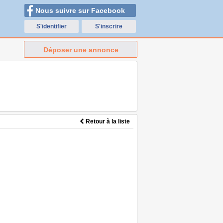
Nous suivre sur Facebook
S'identifier
S'inscrire
Déposer une annonce
Retour à la liste