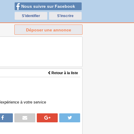
Nous suivre sur Facebook
S'identifier
S'inscrire
Déposer une annonce
Retour à la liste
expérience à votre service