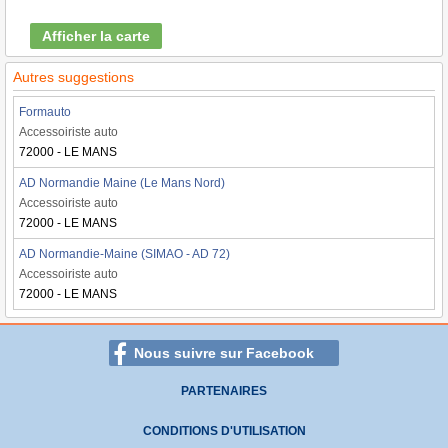
Afficher la carte
Autres suggestions
Formauto
Accessoiriste auto
72000 - LE MANS
AD Normandie Maine (Le Mans Nord)
Accessoiriste auto
72000 - LE MANS
AD Normandie-Maine (SIMAO - AD 72)
Accessoiriste auto
72000 - LE MANS
Nous suivre sur Facebook
PARTENAIRES
CONDITIONS D'UTILISATION