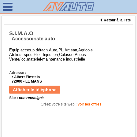
Retour à la liste
S.I.M.A.O
Accessoiriste auto
Equip.acces.p.détach.Auto,PL,Artisan,Agricole
Ateliers spéc.Elec.Injection,Culasse,Pneus
Vente/loc.matériel-maintenance industrielle
Adresse :
r Albert Einstein
72000 - LE MANS
Afficher le téléphone
Site :
non renseigné
Créez votre site web :
Voir les offres