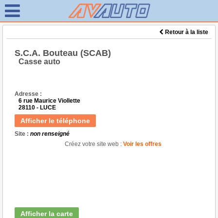
Retour à la liste
S.C.A. Bouteau (SCAB)
Casse auto
Adresse :
6 rue Maurice Viollette
28110 - LUCE
Afficher le téléphone
Site :
non renseigné
Créez votre site web :
Voir les offres
Afficher la carte