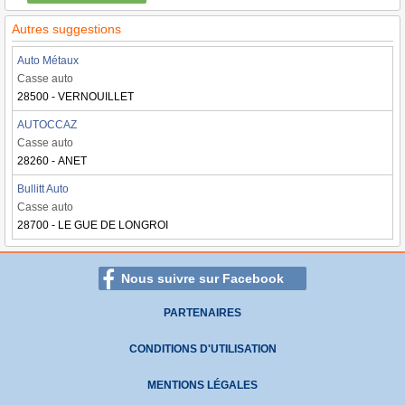
Autres suggestions
Auto Métaux
Casse auto
28500 - VERNOUILLET
AUTOCCAZ
Casse auto
28260 - ANET
Bullitt Auto
Casse auto
28700 - LE GUE DE LONGROI
Nous suivre sur Facebook
PARTENAIRES
CONDITIONS D'UTILISATION
MENTIONS LÉGALES