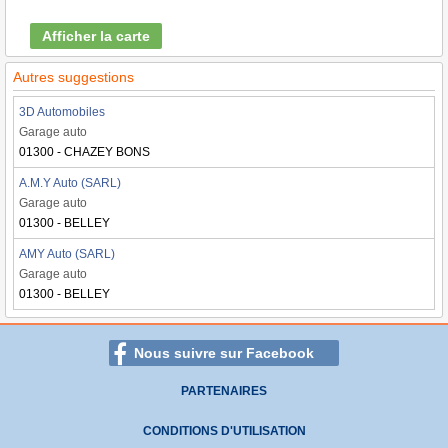
Afficher la carte
Autres suggestions
3D Automobiles
Garage auto
01300 - CHAZEY BONS
A.M.Y Auto (SARL)
Garage auto
01300 - BELLEY
AMY Auto (SARL)
Garage auto
01300 - BELLEY
Nous suivre sur Facebook
PARTENAIRES
CONDITIONS D'UTILISATION