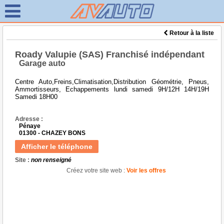
Retour à la liste
Roady Valupie (SAS) Franchisé indépendant
Garage auto
Centre Auto,Freins,Climatisation,Distribution Géométrie, Pneus,
Ammortisseurs, Echappements lundi samedi 9H/12H 14H/19H
Samedi 18H00
Adresse :
Pénaye
01300 - CHAZEY BONS
Afficher le téléphone
Site :
non renseigné
Créez votre site web :
Voir les offres