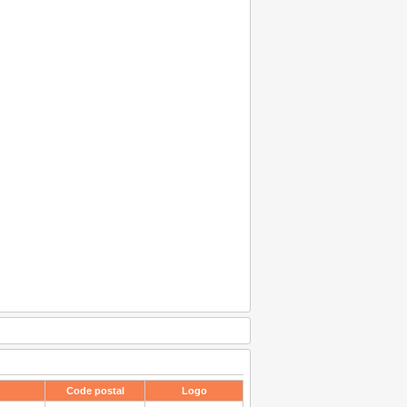
Code postal
Logo